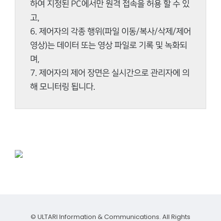
하여 지정된 PC에서만 원격 접속을 허용 할 수 있
고,
6. 제어자의 각종 행위(파일 이동/복사/삭제/제어
영상)는 데이터 또는 영상 파일로 기록 및 녹화되
며,
7. 제어자의 제어 장면은 실시간으로 관리자에 의
해 모니터링 됩니다.
© ULTARI Information & Communications. All Rights