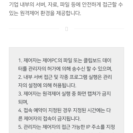
기업 내부의 서버, 자료, 파일 등에 안전하게 접근할 수
있는 원격제어 환경을 제공합니다.
1. 제어자는 제어PC의 파일 또는 클립보드 데이
터를 관리자의 허가에 의해 송수신 할 수 있으며,
2. 내부 서버 접근 및 각종 프로그램 실행은 관리
자의 설정에 의해 허용됩니다.
3. 제어자는 원격제어 실행 중 화면 캡쳐가 금지
되며,
4. 접속 예약이 지정된 경우 지정된 시간에는 다
른 제어자의 접속이 금지됩니다.
5. 관리자는 제어자의 접근 가능한 IP 주소를 지정